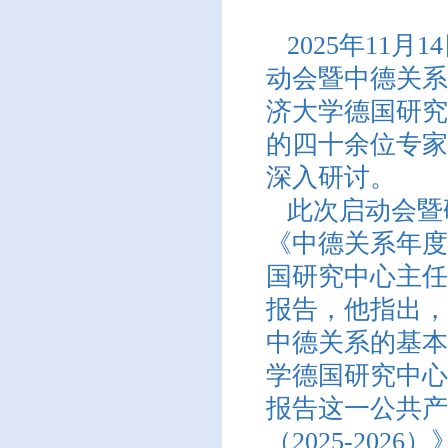
2025年11月1
动会暨中德关系
济大学德国研究
的四十余位专家
深入研讨。
此次启动会暨
《中德关系年度
国研究中心主任
报告，他指出，
中德关系的基本
学德国研究中心
报告这一公共产
（2025-20