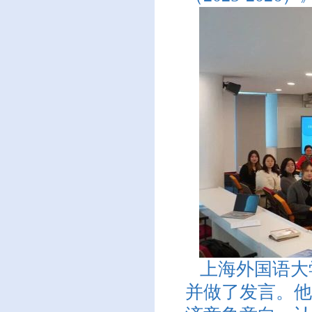
上海外国语大
并做了发言。他