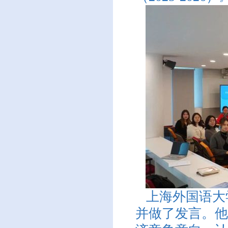
上海外国语大
并做了发言。他