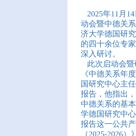
2025年11月1
动会暨中德关系
济大学德国研究
的四十余位专家
深入研讨。
此次启动会暨
《中德关系年度
国研究中心主任
报告，他指出，
中德关系的基本
学德国研究中心
报告这一公共产
（2025-20