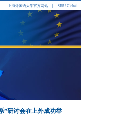
上海外国语大学官方网站
SISU Global
关系”研讨会在上外成功举