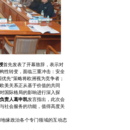
授
首先发表了开幕致辞，表示对
构性转变，面临三重冲击：安全
国优先”策略将欧洲视为竞争者；
欧美关系正从基于价值的共同
对国际格局的影响进行深入探
负责人葛申凯
发言指出，此次会
与社会服务的功能，值得高度关
和地缘政治各个专门领域的互动态